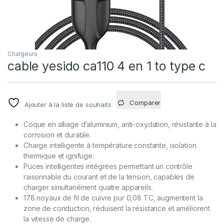
Chargeurs
cable yesido ca110 4 en 1 to type c
Comparer
Ajouter à la liste de souhaits
Coque en alliage d’aluminium, anti-oxydation, résistante à la
corrosion et durable.
Charge intelligente à température constante, isolation
thermique et ignifuge.
Puces intelligentes intégrées permettant un contrôle
raisonnable du courant et de la tension, capables de
charger simultanément quatre appareils.
178 noyaux de fil de cuivre pur 0,08 TC, augmentent la
zone de conduction, réduisent la résistance et améliorent
la vitesse de charge.