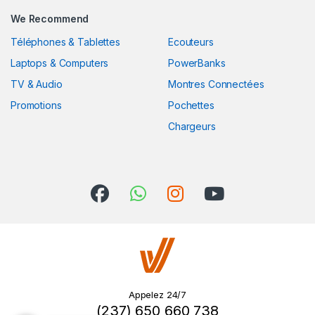
We Recommend
Téléphones & Tablettes
Ecouteurs
Laptops & Computers
PowerBanks
TV & Audio
Montres Connectées
Promotions
Pochettes
Chargeurs
Appelez 24/7
(237) 650 660 738