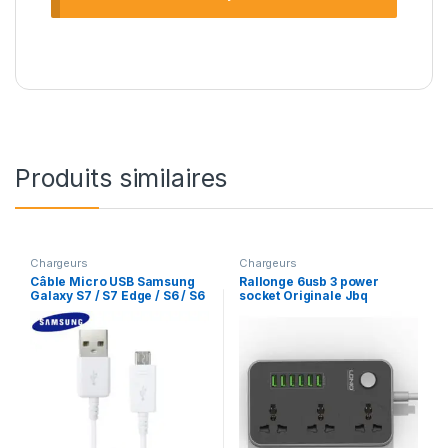
Produits similaires
Chargeurs
Chargeurs
Câble Micro USB Samsung
Rallonge 6usb 3 power
Galaxy S7 / S7 Edge / S6 / S6
socket Originale Jbq
Edge Officiel