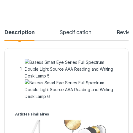
Description
Specification
Revie
Articles similaires