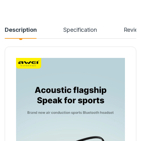
Description
Specification
Revie