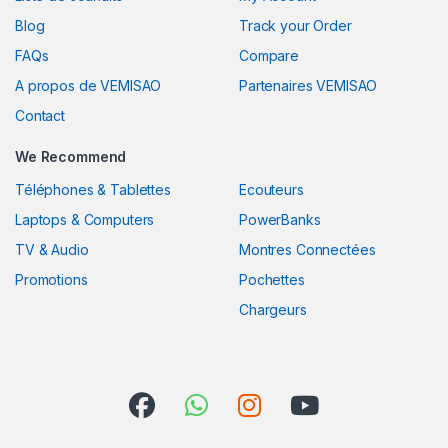
Blog
Track your Order
FAQs
Compare
A propos de VEMISAO
Partenaires VEMISAO
Contact
We Recommend
Téléphones & Tablettes
Ecouteurs
Laptops & Computers
PowerBanks
TV & Audio
Montres Connectées
Promotions
Pochettes
Chargeurs