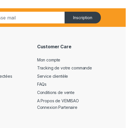
Inscription
Customer Care
Mon compte
Tracking de votre commande
ectées
Service clientèle
FAQs
Conditions de vente
A Propos de VEMISAO
Connexion Partenaire