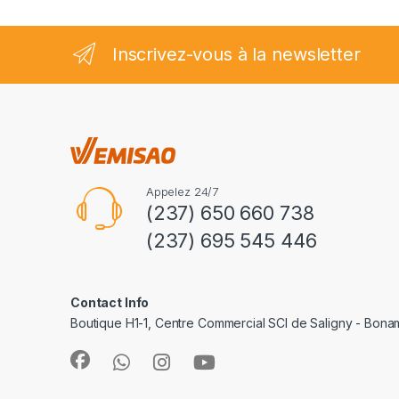
Inscrivez-vous à la newsletter
Appelez 24/7
(237) 650 660 738
(237) 695 545 446
Contact Info
Boutique H1-1, Centre Commercial SCI de Saligny - Bon