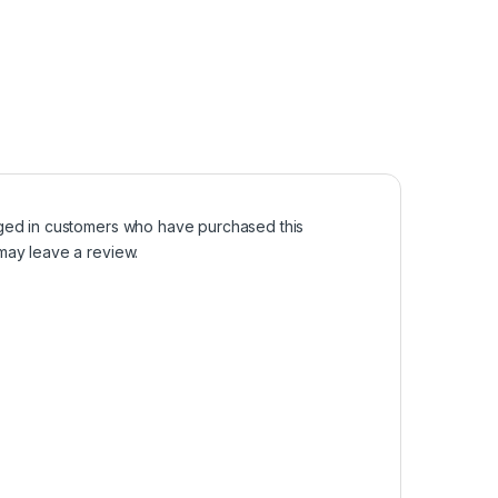
ged in customers who have purchased this
may leave a review.