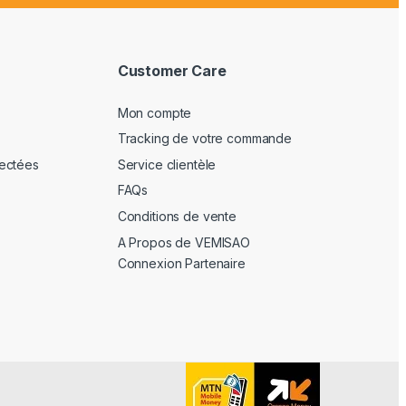
Customer Care
Mon compte
Tracking de votre commande
ectées
Service clientèle
FAQs
Conditions de vente
A Propos de VEMISAO
Connexion Partenaire