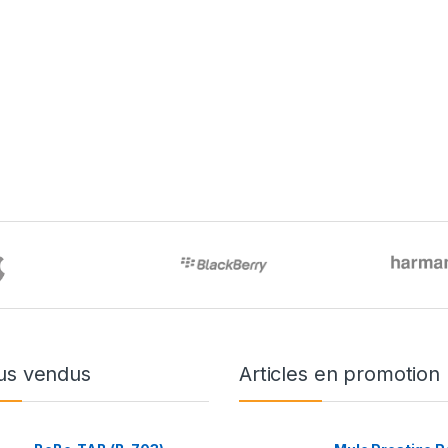
us vendus
Articles en promotion