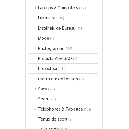
Laptops & Computers
(72)
Luminaires
(15)
Matériels de Bureau
(34)
Mode
(1)
Photographie
(123)
Produits VEMISAO
(15)
Projecteurs
(11)
regulateur de tension
(7)
Sacs
(77)
Sport
(72)
Téléphones & Tablettes
(151)
Tenue de sport
(2)