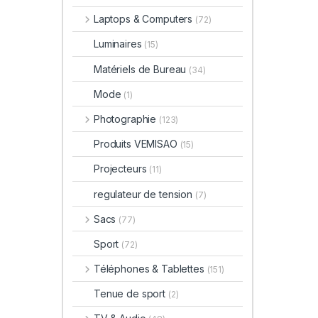
Laptops & Computers
(72)
Luminaires
(15)
Matériels de Bureau
(34)
Mode
(1)
Photographie
(123)
Produits VEMISAO
(15)
Projecteurs
(11)
regulateur de tension
(7)
Sacs
(77)
Sport
(72)
Téléphones & Tablettes
(151)
Tenue de sport
(2)