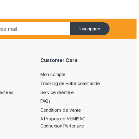
Inscription
Customer Care
Mon compte
Tracking de votre commande
ectées
Service clientèle
FAQs
Conditions de vente
A Propos de VEMISAO
Connexion Partenaire