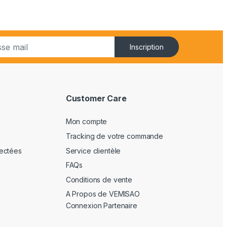
Inscription
Customer Care
Mon compte
Tracking de votre commande
ectées
Service clientèle
FAQs
Conditions de vente
A Propos de VEMISAO
Connexion Partenaire