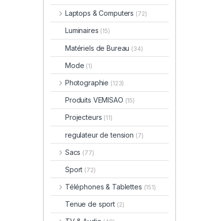
Laptops & Computers
(72)
Luminaires
(15)
Matériels de Bureau
(34)
Mode
(1)
Photographie
(123)
Produits VEMISAO
(15)
Projecteurs
(11)
regulateur de tension
(7)
Sacs
(77)
Sport
(72)
Téléphones & Tablettes
(151)
Tenue de sport
(2)